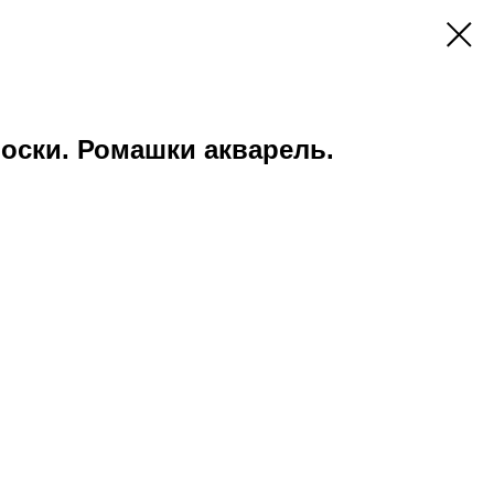
оски. Ромашки акварель.