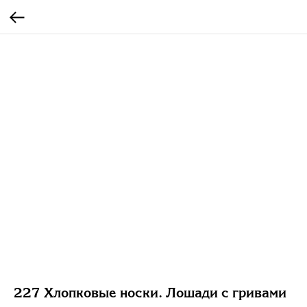
227 Хлопковые носки. Лошади с гривами