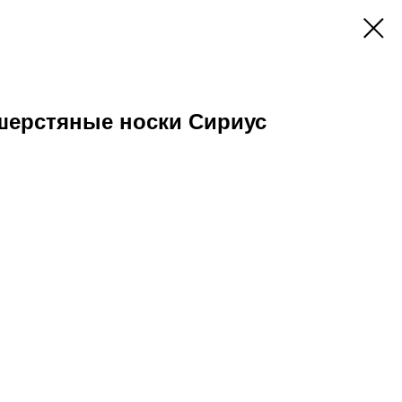
 шерстяные носки Сириус